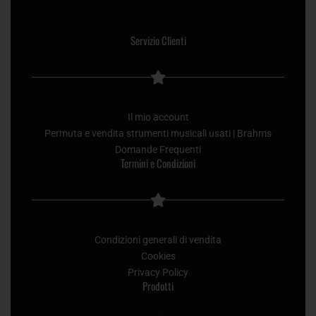
Servizio Clienti
Il mio account
Permuta e vendita strumenti musicali usati | Brahms
Domande Frequenti
Termini e Condizioni
Condizioni generali di vendita
Cookies
Privacy Policy
Prodotti