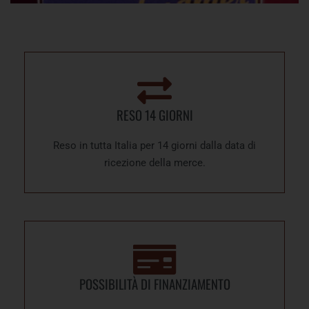
RESO 14 GIORNI
Reso in tutta Italia per 14 giorni dalla data di
ricezione della merce.
POSSIBILITÀ DI FINANZIAMENTO