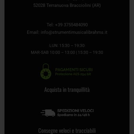
52028 Terranuova Bracciolini (AR)
Tel: +39 3755484090
Email:
info@strumentimusicalibrahms.it
LUN: 15:30 – 19:30
MAR-SAB 10:00 – 13:00 | 15:30 – 19:30
Acquista in tranquillità
Consegne veloci e tracciabili