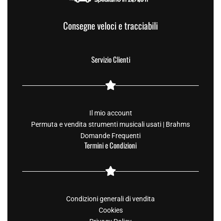
Consegne veloci e tracciabili
Servizio Clienti
Il mio account
Permuta e vendita strumenti musicali usati | Brahms
Domande Frequenti
Termini e Condizioni
Condizioni generali di vendita
Cookies