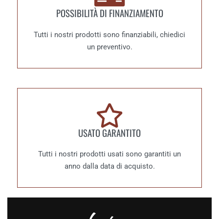
POSSIBILITÀ DI FINANZIAMENTO
Tutti i nostri prodotti sono finanziabili, chiedici
un preventivo.
USATO GARANTITO
Tutti i nostri prodotti usati sono garantiti un
anno dalla data di acquisto.