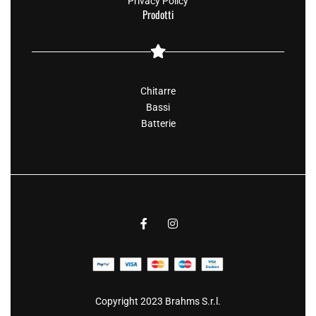
Privacy Policy
Prodotti
Chitarre
Bassi
Batterie
Copyright 2023 Brahms S.r.l.