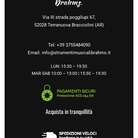
Via III strada poggilupi 67,
52028 Terranuova Bracciolini (AR)
Tel: +39 3755484090
Email:
info@strumentimusicalibrahms.it
LUN: 15:30 – 19:30
MAR-SAB 10:00 – 13:00 | 15:30 – 19:30
Acquista in tranquillità