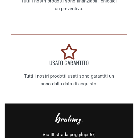
Tutti i nostri prodotti sono finanziabili, chiedici
un preventivo.
USATO GARANTITO
Tutti i nostri prodotti usati sono garantiti un
anno dalla data di acquisto.
Via III strada poggilupi 67,