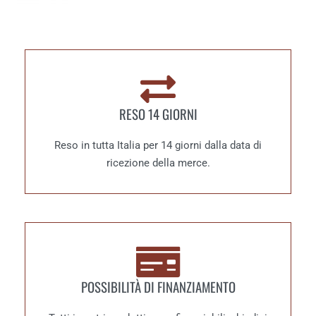
RESO 14 GIORNI
Reso in tutta Italia per 14 giorni dalla data di
ricezione della merce.
POSSIBILITÀ DI FINANZIAMENTO