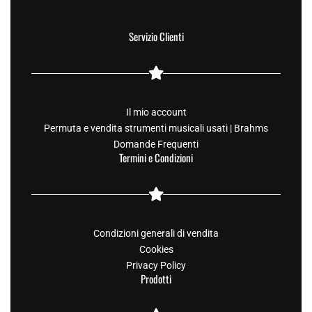
Servizio Clienti
Il mio account
Permuta e vendita strumenti musicali usati | Brahms
Domande Frequenti
Termini e Condizioni
Condizioni generali di vendita
Cookies
Privacy Policy
Prodotti