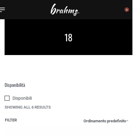
0
18
Disponibilità
Disponibili
SHOWING ALL 6 RESULTS
FILTER
Ordinamento predefinito