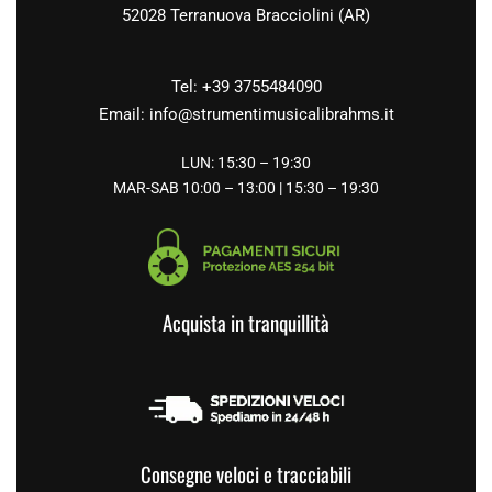
52028 Terranuova Bracciolini (AR)
Tel: +39 3755484090
Email:
info@strumentimusicalibrahms.it
LUN: 15:30 – 19:30
MAR-SAB 10:00 – 13:00 | 15:30 – 19:30
Acquista in tranquillità
Consegne veloci e tracciabili