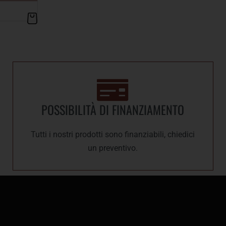
POSSIBILITÀ DI FINANZIAMENTO
Tutti i nostri prodotti sono finanziabili, chiedici
un preventivo.