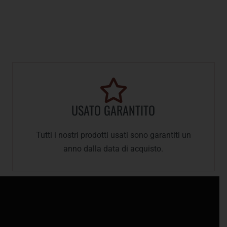
USATO GARANTITO
Tutti i nostri prodotti usati sono garantiti un
anno dalla data di acquisto.