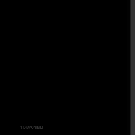
1 DISPONIBILI