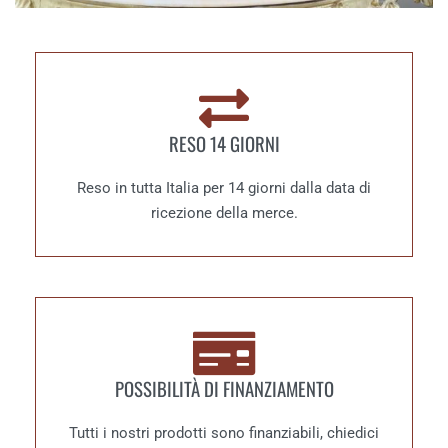
RESO 14 GIORNI
Reso in tutta Italia per 14 giorni dalla data di
ricezione della merce.
POSSIBILITÀ DI FINANZIAMENTO
Tutti i nostri prodotti sono finanziabili, chiedici