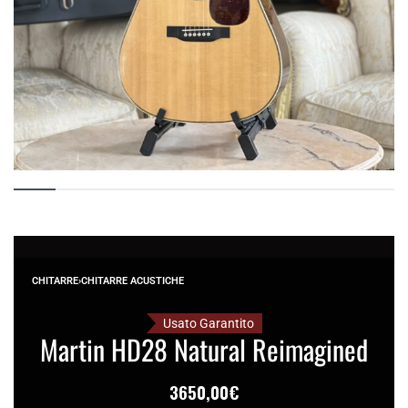
CHITARRE
›
CHITARRE ACUSTICHE
Usato Garantito
Martin HD28 Natural Reimagined
3650,00
€