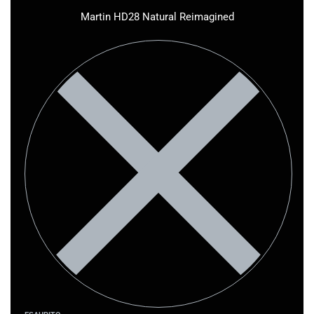
Martin HD28 Natural Reimagined