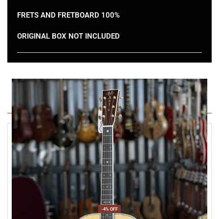
FRETS AND FRETBOARD 100%
ORIGINAL BOX NOT INCLUDED
Ti potrebbe anche interessare
-4% OFF