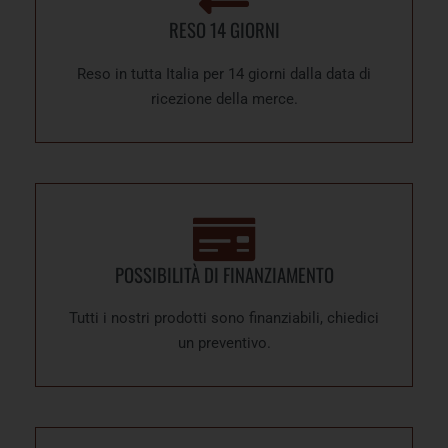
RESO 14 GIORNI
Reso in tutta Italia per 14 giorni dalla data di
ricezione della merce.
POSSIBILITÀ DI FINANZIAMENTO
Tutti i nostri prodotti sono finanziabili, chiedici
un preventivo.