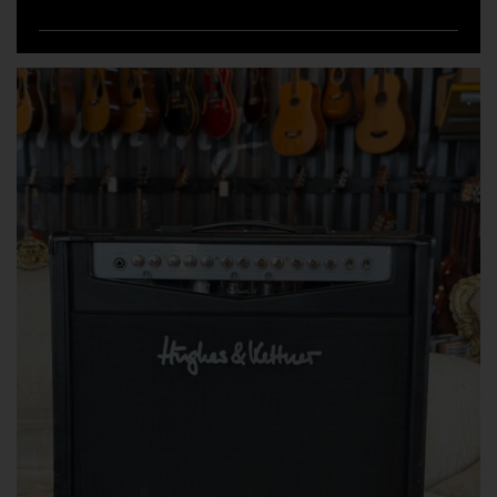
Ti potrebbe anche interessare