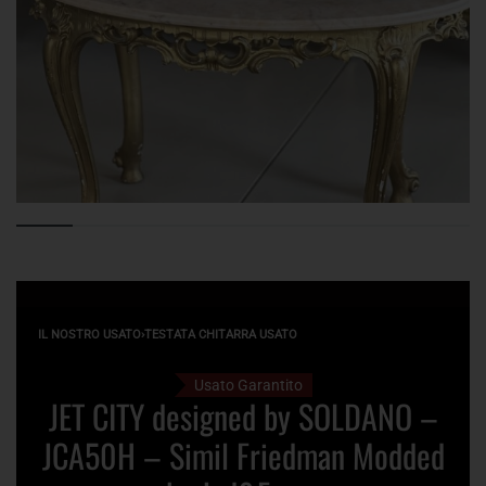
IL NOSTRO USATO
›
TESTATA CHITARRA USATO
Usato Garantito
JET CITY designed by SOLDANO –
JCA50H – Simil Friedman Modded