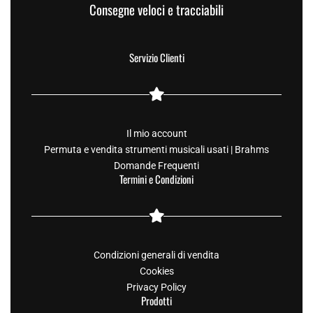
Consegne veloci e tracciabili
Servizio Clienti
Il mio account
Permuta e vendita strumenti musicali usati | Brahms
Domande Frequenti
Termini e Condizioni
Condizioni generali di vendita
Cookies
Privacy Policy
Prodotti