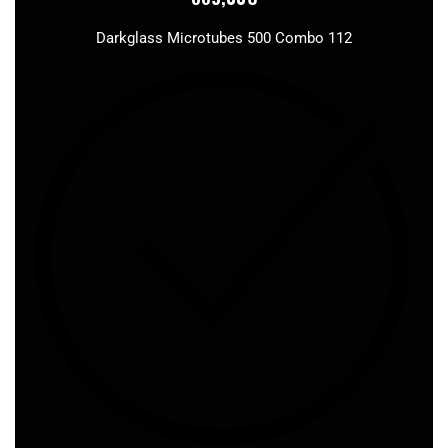
Darkglass Microtubes 500 Combo 112