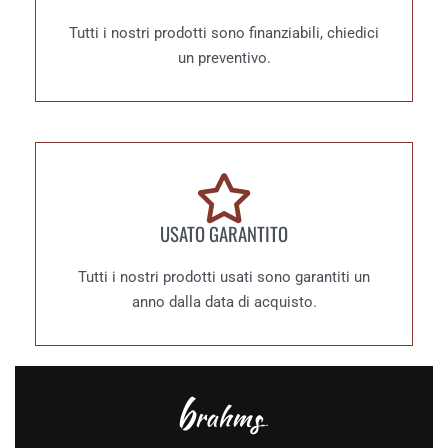
Tutti i nostri prodotti sono finanziabili, chiedici
un preventivo.
USATO GARANTITO
Tutti i nostri prodotti usati sono garantiti un
anno dalla data di acquisto.