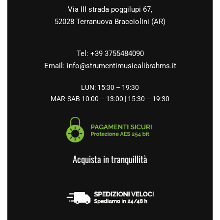
Via III strada poggilupi 67,
52028 Terranuova Bracciolini (AR)
Tel: +39 3755484090
Email:
info@strumentimusicalibrahms.it
LUN: 15:30 – 19:30
MAR-SAB 10:00 – 13:00 | 15:30 – 19:30
Acquista in tranquillità