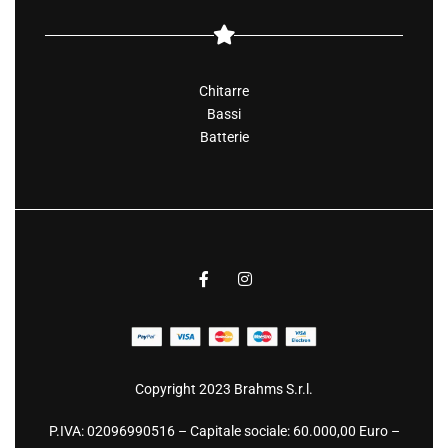
Chitarre
Bassi
Batterie
Copyright 2023 Brahms S.r.l.
P.IVA: 02096990516 – Capitale sociale: 60.000,00 Euro –