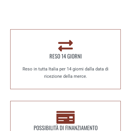
RESO 14 GIORNI
Reso in tutta Italia per 14 giorni dalla data di
ricezione della merce.
POSSIBILITÀ DI FINANZIAMENTO