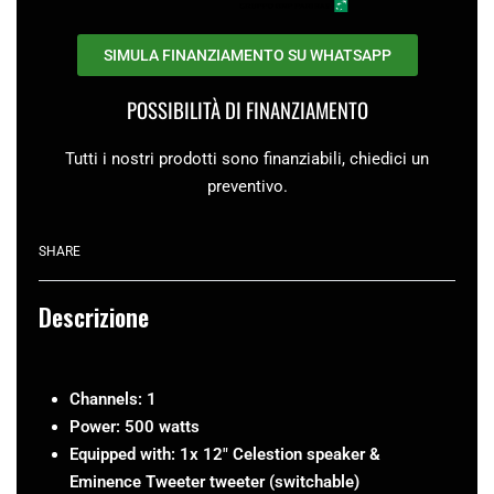
SIMULA FINANZIAMENTO SU WHATSAPP
POSSIBILITÀ DI FINANZIAMENTO
Tutti i nostri prodotti sono finanziabili, chiedici un
preventivo.
SHARE
Descrizione
Channels: 1
Power: 500 watts
Equipped with: 1x 12″ Celestion speaker &
Eminence Tweeter tweeter (switchable)