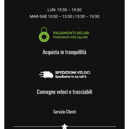
LUN: 15:30 – 19:30
MAR-SAB 10:00 – 13:00 | 15:30 – 19:30
Acquista in tranquillità
Consegne veloci e tracciabili
Servizio Clienti