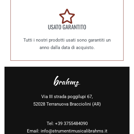
USATO GARANTITO
Tutti i nostri prodotti usati sono garantiti un
anno dalla data di acquisto.
Via III strada poggilupi 67,
52028 Terranuova Bracciolini (AR)
Tel: +39 3755484090
Email:
info@strumentimusicalibrahms.it