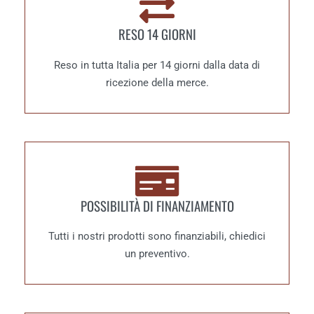
RESO 14 GIORNI
Reso in tutta Italia per 14 giorni dalla data di
ricezione della merce.
POSSIBILITÀ DI FINANZIAMENTO
Tutti i nostri prodotti sono finanziabili, chiedici
un preventivo.