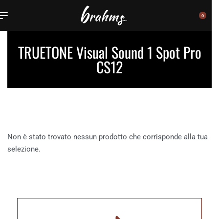
0
TRUETONE Visual Sound 1 Spot Pro
CS12
Non è stato trovato nessun prodotto che corrisponde alla tua
selezione.