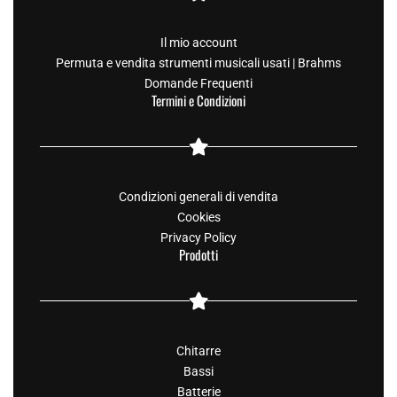
Il mio account
Permuta e vendita strumenti musicali usati | Brahms
Domande Frequenti
Termini e Condizioni
Condizioni generali di vendita
Cookies
Privacy Policy
Prodotti
Chitarre
Bassi
Batterie